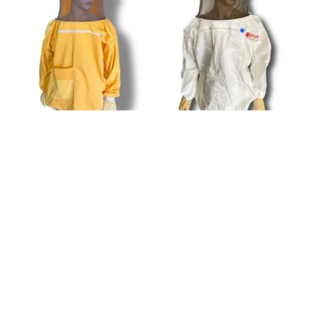
Favorilere Ekle
Favorilere Ekle