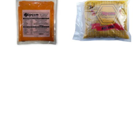
Favorilere Ekle
Favorilere Ekle