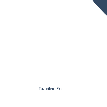
Favorilere Ekle