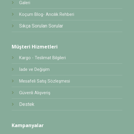
Galeri
Koçum Blog- Arıcılık Rehberi
Sıkça Sorulan Sorular
Müşteri Hizmetleri
Kargo - Teslimat Bilgileri
İade ve Değişim
Mesafeli Satış Sözleşmesi
Güvenli Alışveriş
Destek
Kampanyalar