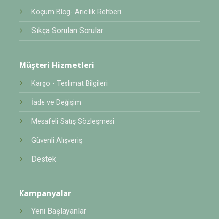
Koçum Blog- Arıcılık Rehberi
Sıkça Sorulan Sorular
Müşteri Hizmetleri
Kargo - Teslimat Bilgileri
İade ve Değişim
Mesafeli Satış Sözleşmesi
Güvenli Alışveriş
Destek
Kampanyalar
Yeni Başlayanlar