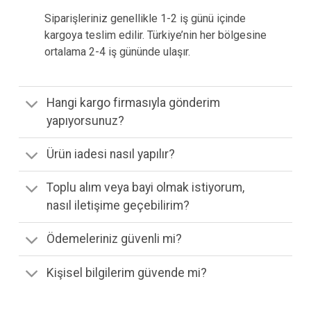
Siparişleriniz genellikle 1-2 iş günü içinde
kargoya teslim edilir. Türkiye’nin her bölgesine
ortalama 2-4 iş gününde ulaşır.
Hangi kargo firmasıyla gönderim
yapıyorsunuz?
Ürün iadesi nasıl yapılır?
Toplu alım veya bayi olmak istiyorum,
nasıl iletişime geçebilirim?
Ödemeleriniz güvenli mi?
Kişisel bilgilerim güvende mi?