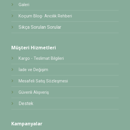
Galeri
Koçum Blog- Arıcılık Rehberi
Sıkça Sorulan Sorular
Müşteri Hizmetleri
Kargo - Teslimat Bilgileri
İade ve Değişim
Mesafeli Satış Sözleşmesi
Güvenli Alışveriş
Destek
Kampanyalar