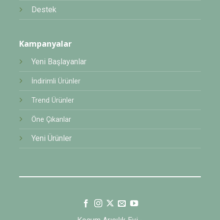
Destek
Kampanyalar
Yeni Başlayanlar
İndirimli Ürünler
Trend Ürünler
Öne Çıkanlar
Yeni Ürünler