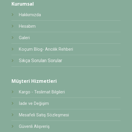
Kurumsal
Hakkımızda
Hesabım
Galeri
Koçum Blog- Arıcılık Rehberi
Sıkça Sorulan Sorular
Müşteri Hizmetleri
Kargo - Teslimat Bilgileri
İade ve Değişim
Mesafeli Satış Sözleşmesi
Güvenli Alışveriş