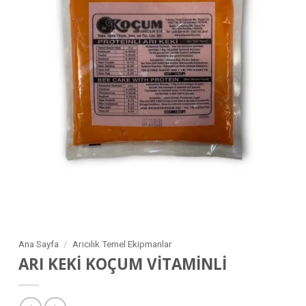
Ana Sayfa
/
Arıcılık Temel Ekipmanlar
ARI KEKİ KOÇUM VİTAMİNLİ