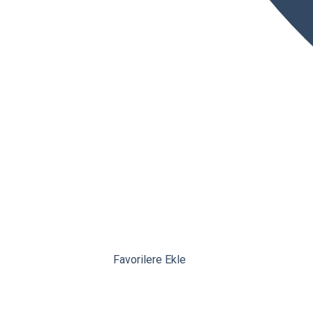
Favorilere Ekle