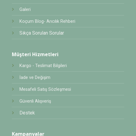
Galeri
Koçum Blog- Arıcılık Rehberi
Sıkça Sorulan Sorular
Müşteri Hizmetleri
Kargo - Teslimat Bilgileri
İade ve Değişim
Mesafeli Satış Sözleşmesi
Güvenli Alışveriş
Destek
Kampanyalar