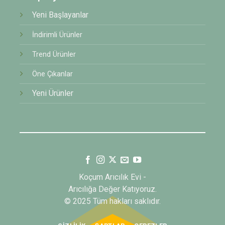
Yeni Başlayanlar
İndirimli Ürünler
Trend Ürünler
Öne Çıkanlar
Yeni Ürünler
Koçum Arıcılık Evi -
Arıcılığa Değer Katıyoruz.
© 2025 Tüm hakları saklıdır.