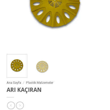
Ana Sayfa
/
Plastik Malzemeler
ARI KAÇIRAN