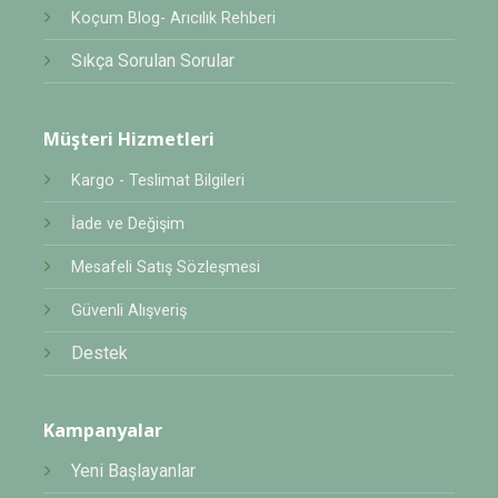
Koçum Blog- Arıcılık Rehberi
Sıkça Sorulan Sorular
Müşteri Hizmetleri
Kargo - Teslimat Bilgileri
İade ve Değişim
Mesafeli Satış Sözleşmesi
Güvenli Alışveriş
Destek
Kampanyalar
Yeni Başlayanlar