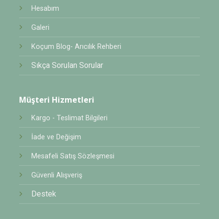
Hesabım
Galeri
Koçum Blog- Arıcılık Rehberi
Sıkça Sorulan Sorular
Müşteri Hizmetleri
Kargo - Teslimat Bilgileri
İade ve Değişim
Mesafeli Satış Sözleşmesi
Güvenli Alışveriş
Destek