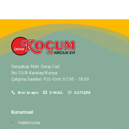
Sarıyakup Mah. Garaj Cad.
No:15/A Karatay/Konya
Çalışma Saatleri: Pzt.-Cmt. 07:00 - 18:00
Bizi Arayın
E-MAIL
İLETIŞIM
Kurumsal
Hakkımızda