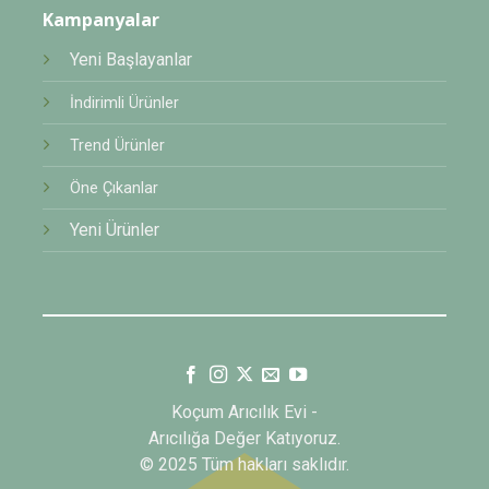
Kampanyalar
Yeni Başlayanlar
İndirimli Ürünler
Trend Ürünler
Öne Çıkanlar
Yeni Ürünler
Koçum Arıcılık Evi -
Arıcılığa Değer Katıyoruz.
© 2025 Tüm hakları saklıdır.