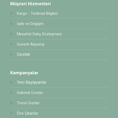
Müşteri Hizmetleri
Kargo - Teslimat Bilgileri
İade ve Değişim
Mesafeli Satış Sözleşmesi
Güvenli Alışveriş
Destek
Kampanyalar
Yeni Başlayanlar
İndirimli Ürünler
Trend Ürünler
Öne Çıkanlar