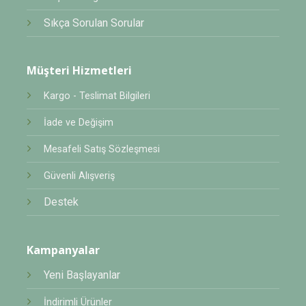
Sıkça Sorulan Sorular
Müşteri Hizmetleri
Kargo - Teslimat Bilgileri
İade ve Değişim
Mesafeli Satış Sözleşmesi
Güvenli Alışveriş
Destek
Kampanyalar
Yeni Başlayanlar
İndirimli Ürünler