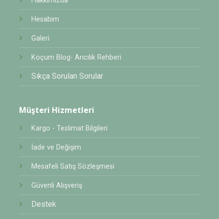
Hakkımızda
Hesabım
Galeri
Koçum Blog- Arıcılık Rehberi
Sıkça Sorulan Sorular
Müşteri Hizmetleri
Kargo - Teslimat Bilgileri
İade ve Değişim
Mesafeli Satış Sözleşmesi
Güvenli Alışveriş
Destek