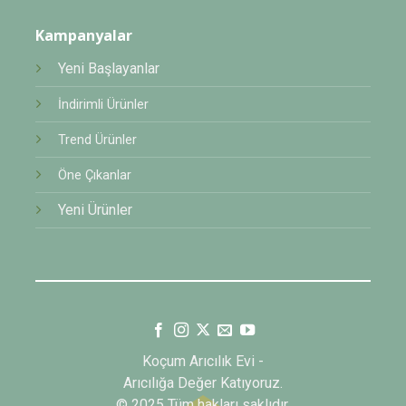
Kampanyalar
Yeni Başlayanlar
İndirimli Ürünler
Trend Ürünler
Öne Çıkanlar
Yeni Ürünler
Koçum Arıcılık Evi -
Arıcılığa Değer Katıyoruz.
© 2025 Tüm hakları saklıdır.