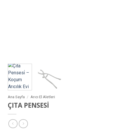
Ana Sayfa
/
Arıcı El Aletleri
ÇITA PENSESİ