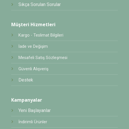
Sıkça Sorulan Sorular
Müşteri Hizmetleri
Kargo - Teslimat Bilgileri
İade ve Değişim
Mesafeli Satış Sözleşmesi
Güvenli Alışveriş
Destek
Kampanyalar
Yeni Başlayanlar
İndirimli Ürünler