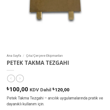
Ana Sayfa
/
Çıta/Çerçeve Ekipmanları
PETEK TAKMA TEZGAHI
₺
100,00
KDV Dahil
₺
120,00
Petek Takma Tezgahi – arıcılık uygulamalarında pratik ve
dayanıklı kullanım için.