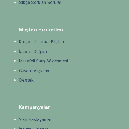
Sıkça Sorulan Sorular
Müşteri Hizmetleri
Kargo - Teslimat Bilgileri
İade ve Değişim
Mesafeli Satış Sözleşmesi
Güvenli Alışveriş
Destek
Kampanyalar
Yeni Başlayanlar