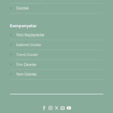
Destek
Kampanyalar
Yeni Başlayanlar
İndirimli Ürünler
Trend Ürünler
Öne Çıkanlar
Yeni Ürünler