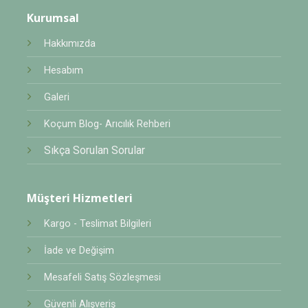
Kurumsal
Hakkımızda
Hesabım
Galeri
Koçum Blog- Arıcılık Rehberi
Sıkça Sorulan Sorular
Müşteri Hizmetleri
Kargo - Teslimat Bilgileri
İade ve Değişim
Mesafeli Satış Sözleşmesi
Güvenli Alışveriş