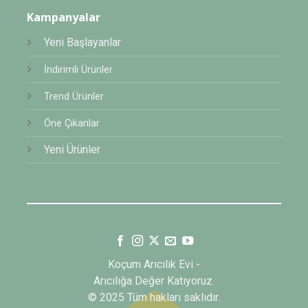
Kampanyalar
Yeni Başlayanlar
İndirimli Ürünler
Trend Ürünler
Öne Çıkanlar
Yeni Ürünler
Koçum Arıcılık Evi -
Arıcılığa Değer Katıyoruz.
© 2025 Tüm hakları saklıdır.