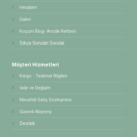
Hesabım
Galeri
Koçum Blog- Arıcılık Rehberi
Sıkça Sorulan Sorular
Müşteri Hizmetleri
Kargo - Teslimat Bilgileri
İade ve Değişim
Mesafeli Satış Sözleşmesi
Güvenli Alışveriş
Destek