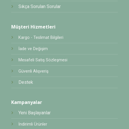
Sıkça Sorulan Sorular
Müşteri Hizmetleri
Kargo - Teslimat Bilgileri
İade ve Değişim
Mesafeli Satış Sözleşmesi
Güvenli Alışveriş
Destek
Kampanyalar
Yeni Başlayanlar
İndirimli Ürünler