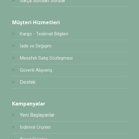
Sıkça Sorulan Sorular
Müşteri Hizmetleri
Kargo - Teslimat Bilgileri
İade ve Değişim
Mesafeli Satış Sözleşmesi
Güvenli Alışveriş
Destek
Kampanyalar
Yeni Başlayanlar
İndirimli Ürünler