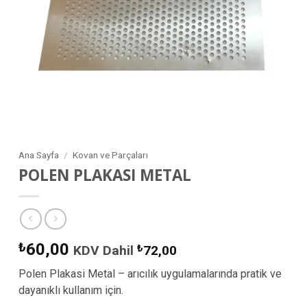
Ana Sayfa
/
Kovan ve Parçaları
POLEN PLAKASI METAL
₺
60,00
KDV Dahil
₺
72,00
Polen Plakasi Metal – arıcılık uygulamalarında pratik ve
dayanıklı kullanım için.