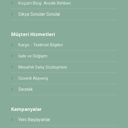
Koçum Blog- Arıcılık Rehberi
Sıkça Sorulan Sorular
Müşteri Hizmetleri
Kargo - Teslimat Bilgileri
İade ve Değişim
Mesafeli Satış Sözleşmesi
Güvenli Alışveriş
Destek
Kampanyalar
Yeni Başlayanlar