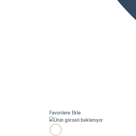
Favorilere Ekle