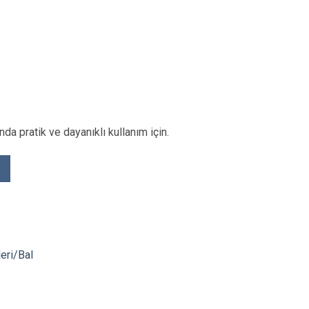
nda pratik ve dayanıklı kullanım için.
leri/Bal