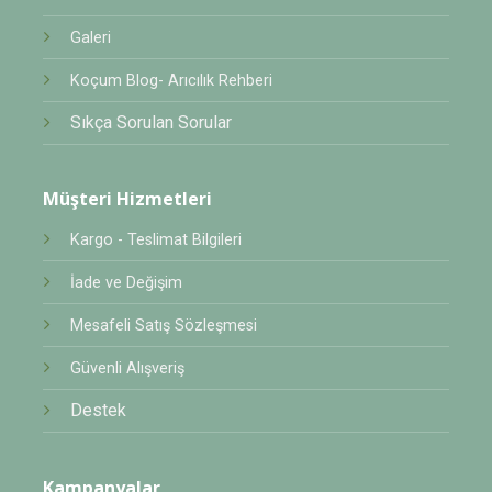
Galeri
Koçum Blog- Arıcılık Rehberi
Sıkça Sorulan Sorular
Müşteri Hizmetleri
Kargo - Teslimat Bilgileri
İade ve Değişim
Mesafeli Satış Sözleşmesi
Güvenli Alışveriş
Destek
Kampanyalar