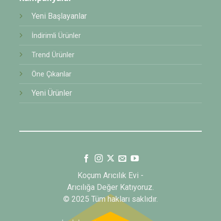
Yeni Başlayanlar
İndirimli Ürünler
Trend Ürünler
Öne Çıkanlar
Yeni Ürünler
Koçum Arıcılık Evi -
Arıcılığa Değer Katıyoruz.
© 2025 Tüm hakları saklıdır.