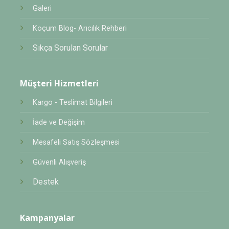
Galeri
Koçum Blog- Arıcılık Rehberi
Sıkça Sorulan Sorular
Müşteri Hizmetleri
Kargo - Teslimat Bilgileri
İade ve Değişim
Mesafeli Satış Sözleşmesi
Güvenli Alışveriş
Destek
Kampanyalar