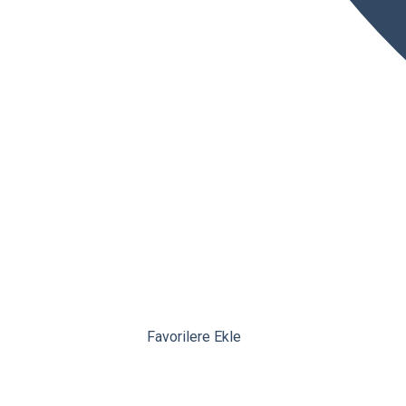
Favorilere Ekle