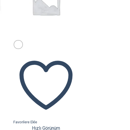
Favorilere Ekle
Hızlı Görünüm