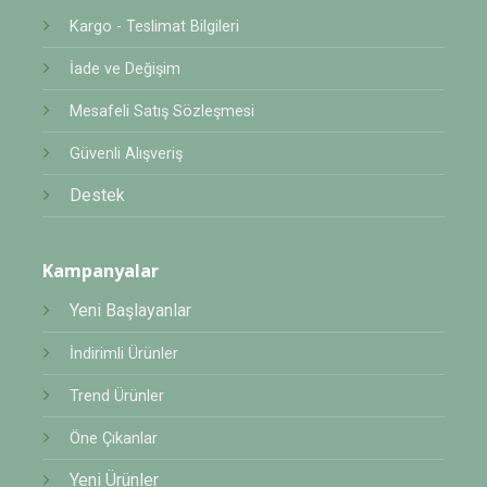
Kargo - Teslimat Bilgileri
İade ve Değişim
Mesafeli Satış Sözleşmesi
Güvenli Alışveriş
Destek
Kampanyalar
Yeni Başlayanlar
İndirimli Ürünler
Trend Ürünler
Öne Çıkanlar
Yeni Ürünler