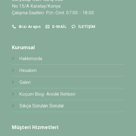
No:15/A Karatay/Konya
Çalışma Saatleri: Pzt.-Cmt. 07:00 - 18:00
Bizi Arayın
E-MAIL
İLETIŞIM
Kurumsal
Hakkımızda
Hesabım
Galeri
Koçum Blog- Arıcılık Rehberi
Sıkça Sorulan Sorular
Müşteri Hizmetleri