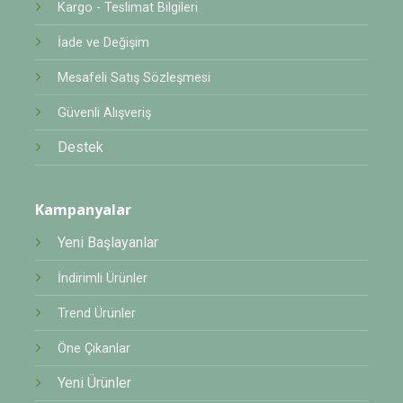
Kargo - Teslimat Bilgileri
İade ve Değişim
Mesafeli Satış Sözleşmesi
Güvenli Alışveriş
Destek
Kampanyalar
Yeni Başlayanlar
İndirimli Ürünler
Trend Ürünler
Öne Çıkanlar
Yeni Ürünler