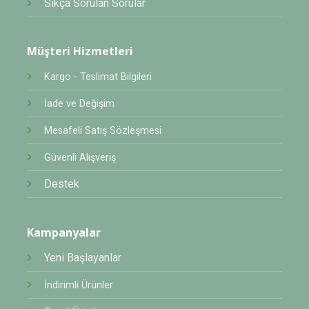
Sıkça Sorulan Sorular
Müşteri Hizmetleri
Kargo - Teslimat Bilgileri
İade ve Değişim
Mesafeli Satış Sözleşmesi
Güvenli Alışveriş
Destek
Kampanyalar
Yeni Başlayanlar
İndirimli Ürünler