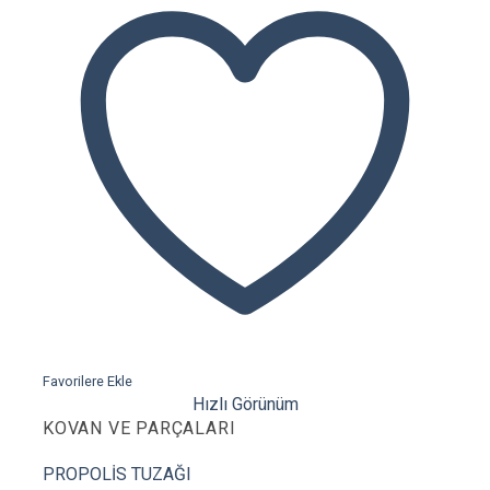
Favorilere Ekle
Hızlı Görünüm
KOVAN VE PARÇALARI
PROPOLİS TUZAĞI