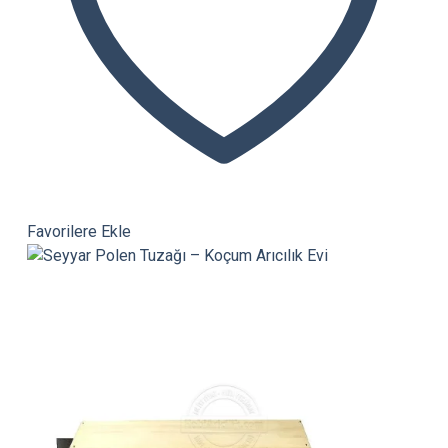
Favorilere Ekle