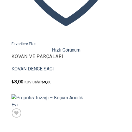
Favorilere Ekle
Hızlı Görünüm
KOVAN VE PARÇALARI
KOVAN DENGE SACI
₺
8,00
KDV Dahil
₺
9,60