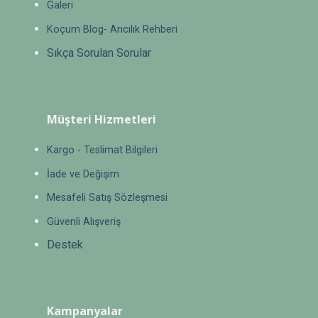
Galeri
Koçum Blog- Arıcılık Rehberi
Sıkça Sorulan Sorular
Müşteri Hizmetleri
Kargo - Teslimat Bilgileri
İade ve Değişim
Mesafeli Satış Sözleşmesi
Güvenli Alışveriş
Destek
Kampanyalar