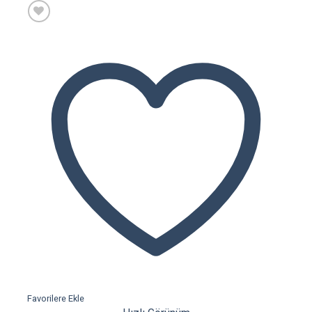
Favorilere Ekle