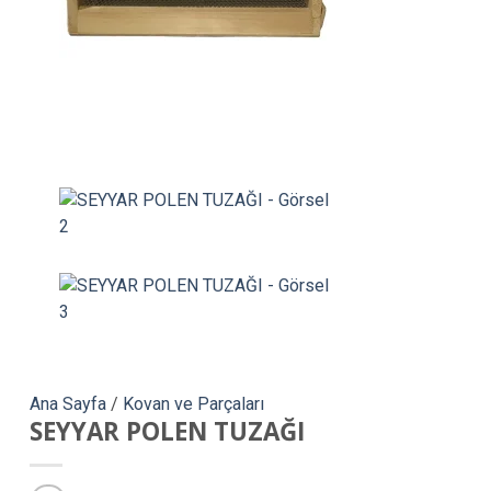
Ana Sayfa
/
Kovan ve Parçaları
SEYYAR POLEN TUZAĞI