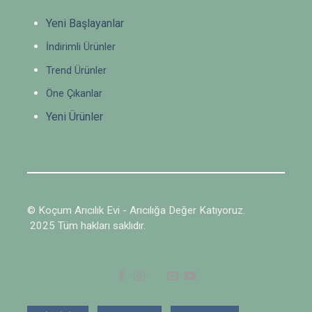
Yeni Başlayanlar
İndirimli Ürünler
Trend Ürünler
Öne Çıkanlar
Yeni Ürünler
© Koçum Arıcılık Evi - Arıcılığa Değer Katıyoruz.
2025 Tüm hakları saklıdır.