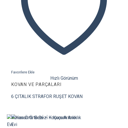
Favorilere Ekle
Hızlı Görünüm
KOVAN VE PARÇALARI
6 ÇITALIK STRAFOR RUŞET KOVAN