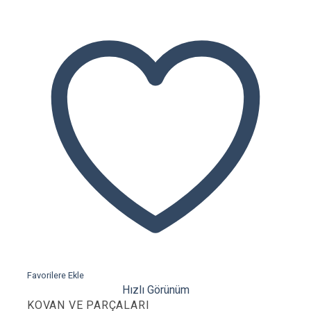
Favorilere Ekle
Hızlı Görünüm
KOVAN VE PARÇALARI