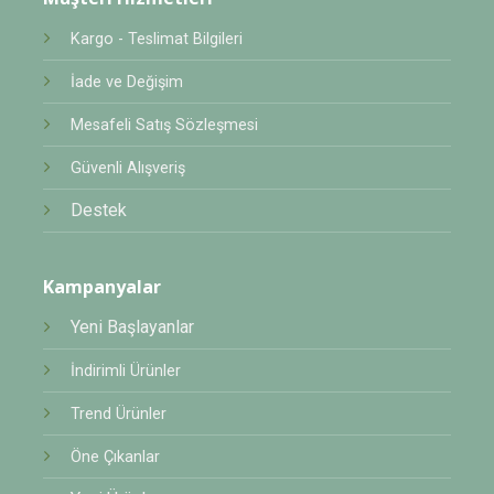
Kargo - Teslimat Bilgileri
İade ve Değişim
Mesafeli Satış Sözleşmesi
Güvenli Alışveriş
Destek
Kampanyalar
Yeni Başlayanlar
İndirimli Ürünler
Trend Ürünler
Öne Çıkanlar