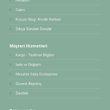
Hesabım
Galeri
Koçum Blog- Arıcılık Rehberi
Sıkça Sorulan Sorular
Müşteri Hizmetleri
Kargo - Teslimat Bilgileri
İade ve Değişim
Mesafeli Satış Sözleşmesi
Güvenli Alışveriş
Destek