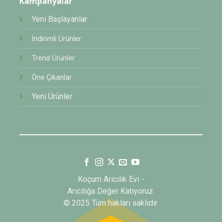
Kampanyalar
Yeni Başlayanlar
İndirimli Ürünler
Trend Ürünler
Öne Çıkanlar
Yeni Ürünler
Koçum Arıcılık Evi -
Arıcılığa Değer Katıyoruz.
© 2025 Tüm hakları saklıdır.