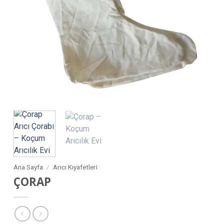
Ana Sayfa
/
Arıcı Kıyafetleri
ÇORAP