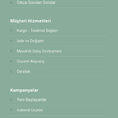
Sıkça Sorulan Sorular
Müşteri Hizmetleri
Kargo - Teslimat Bilgileri
İade ve Değişim
Mesafeli Satış Sözleşmesi
Güvenli Alışveriş
Destek
Kampanyalar
Yeni Başlayanlar
İndirimli Ürünler