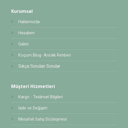
Kurumsal
Hakkımızda
Hesabım
Galeri
Koçum Blog- Arıcılık Rehberi
Sıkça Sorulan Sorular
Müşteri Hizmetleri
Kargo - Teslimat Bilgileri
İade ve Değişim
Mesafeli Satış Sözleşmesi