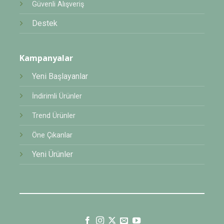
Güvenli Alışveriş
Destek
Kampanyalar
Yeni Başlayanlar
İndirimli Ürünler
Trend Ürünler
Öne Çıkanlar
Yeni Ürünler