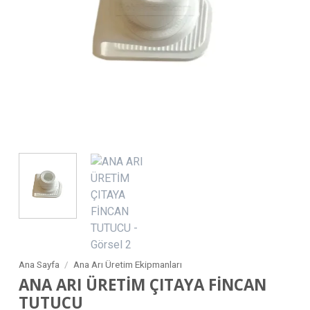
Ana Sayfa
/
Ana Arı Üretim Ekipmanları
ANA ARI ÜRETİM ÇITAYA FİNCAN
TUTUCU