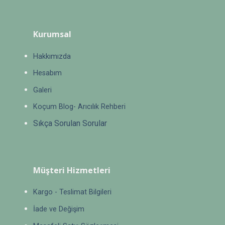
Kurumsal
Hakkımızda
Hesabım
Galeri
Koçum Blog- Arıcılık Rehberi
Sıkça Sorulan Sorular
Müşteri Hizmetleri
Kargo - Teslimat Bilgileri
İade ve Değişim