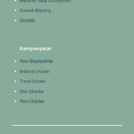
Mesafeli Satış Sözleşmesi
Güvenli Alışveriş
Destek
Kampanyalar
Yeni Başlayanlar
İndirimli Ürünler
Trend Ürünler
Öne Çıkanlar
Yeni Ürünler