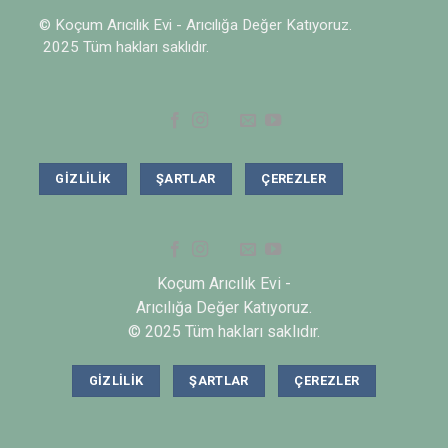
© Koçum Arıcılık Evi - Arıcılığa Değer Katıyoruz.
2025 Tüm hakları saklıdır.
GIZLILIK
ŞARTLAR
ÇEREZLER
Koçum Arıcılık Evi -
Arıcılığa Değer Katıyoruz.
© 2025 Tüm hakları saklıdır.
GIZLILIK
ŞARTLAR
ÇEREZLER