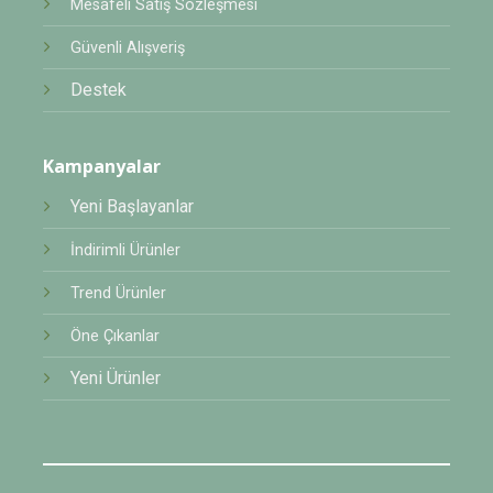
Mesafeli Satış Sözleşmesi
Güvenli Alışveriş
Destek
Kampanyalar
Yeni Başlayanlar
İndirimli Ürünler
Trend Ürünler
Öne Çıkanlar
Yeni Ürünler