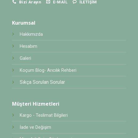
Bizi Arayın
E-MAIL
İLETIŞIM
Kurumsal
Hakkımızda
Hesabım
Galeri
Koçum Blog- Arıcılık Rehberi
Sıkça Sorulan Sorular
Müşteri Hizmetleri
Kargo - Teslimat Bilgileri
İade ve Değişim