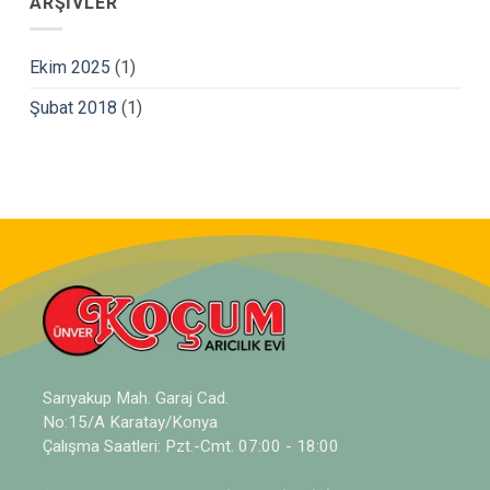
ARŞIVLER
Ekim 2025
(1)
Şubat 2018
(1)
Sarıyakup Mah. Garaj Cad.
No:15/A Karatay/Konya
Çalışma Saatleri: Pzt.-Cmt. 07:00 - 18:00