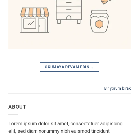
OKUMAYA DEVAM EDIN
→
Bir yorum bırak
ABOUT
Lorem ipsum dolor sit amet, consectetuer adipiscing
elit, sed diam nonummy nibh euismod tincidunt.