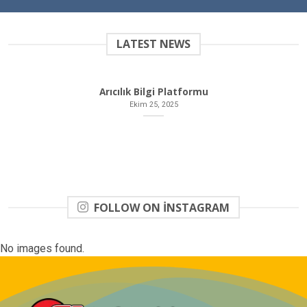
LATEST NEWS
Arıcılık Bilgi Platformu
Ekim 25, 2025
FOLLOW ON INSTAGRAM
No images found.