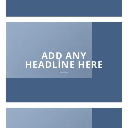
ADD ANY
HEADLINE HERE