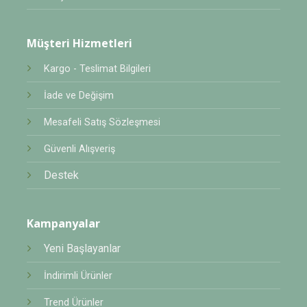
Müşteri Hizmetleri
Kargo - Teslimat Bilgileri
İade ve Değişim
Mesafeli Satış Sözleşmesi
Güvenli Alışveriş
Destek
Kampanyalar
Yeni Başlayanlar
İndirimli Ürünler
Trend Ürünler