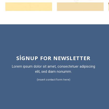
SIGNUP FOR NEWSLETTER
Lorem ipsum dolor sit amet, consectetuer adipiscing
elit, sed diam nonumm.
(insert contact form here)