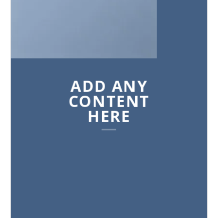
ADD ANY
CONTENT
HERE